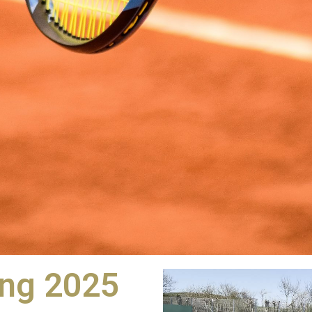
ing 2025