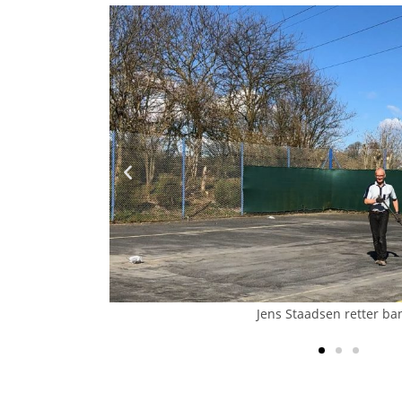
Formanden kontrollerer ar